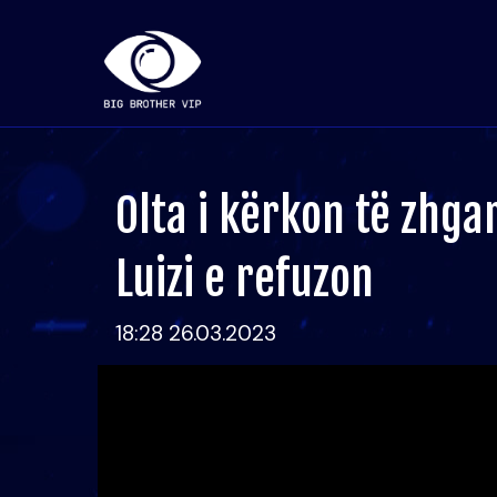
Olta i kërkon të zhgar
Luizi e refuzon
18:28 26.03.2023