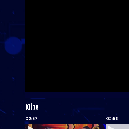
Klipe
02:57
02:56