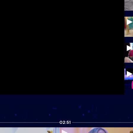
02:51