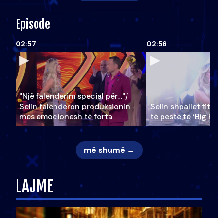
Episode
02:57
02:56
"Një falenderim special për…"/
Selin falënderon produksionin
Selin shpallet fitu
mes emocionesh të forta
të pestë të ‘Big Br
më shumë →
LAJME