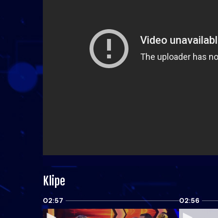
Klipe
02:57
02:56