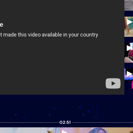
02:51