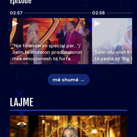
Episode
02:57
02:56
"Një falenderim special për…"/
Selin falënderon produksionin
Selin shpallet fitu
mes emocionesh të forta
të pestë të ‘Big Br
më shumë →
LAJME