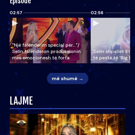
Episode
02:57
02:56
"Një falenderim special për…"/
Selin falënderon produksionin
Selin shpallet fitu
mes emocionesh të forta
të pestë të ‘Big Br
më shumë →
LAJME