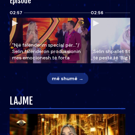
Episode
02:57
02:56
"Një falenderim special për…"/
Selin falënderon produksionin
Selin shpallet fitu
mes emocionesh të forta
të pestë të ‘Big Br
më shumë →
LAJME