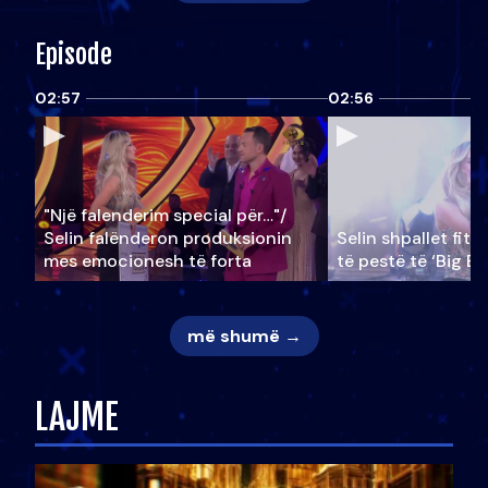
Episode
02:57
02:56
"Një falenderim special për…"/
Selin falënderon produksionin
Selin shpallet fitu
mes emocionesh të forta
të pestë të ‘Big Br
më shumë →
LAJME