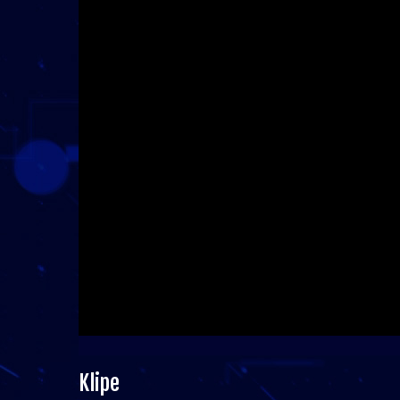
Klipe