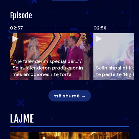
Episode
02:57
02:56
"Një falenderim special për…"/
Selin falënderon produksionin
Selin shpallet fitu
mes emocionesh të forta
të pestë të ‘Big Br
më shumë →
LAJME