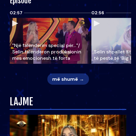
Episode
02:57
02:56
"Një falenderim special për…"/
Selin falënderon produksionin
Selin shpallet fitu
mes emocionesh të forta
të pestë të ‘Big Br
më shumë →
LAJME