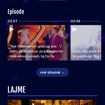
Episode
02:57
02:56
"Një falenderim special për…"/
Selin falënderon produksionin
Selin shpallet fitu
mes emocionesh të forta
të pestë të ‘Big Br
më shumë →
LAJME