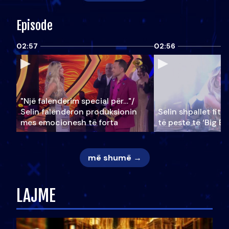
Episode
02:57
02:56
"Një falenderim special për…"/
Selin falënderon produksionin
Selin shpallet fitu
mes emocionesh të forta
të pestë të ‘Big Br
më shumë →
LAJME