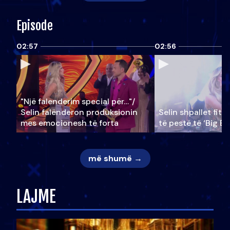
Episode
02:57
02:56
"Një falenderim special për…"/
Selin falënderon produksionin
Selin shpallet fitu
mes emocionesh të forta
të pestë të ‘Big Br
më shumë →
LAJME