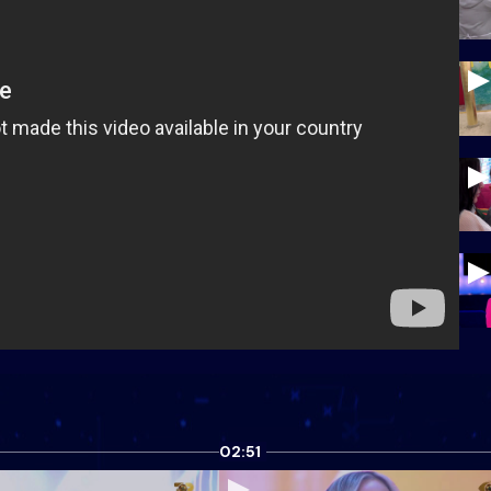
02:51