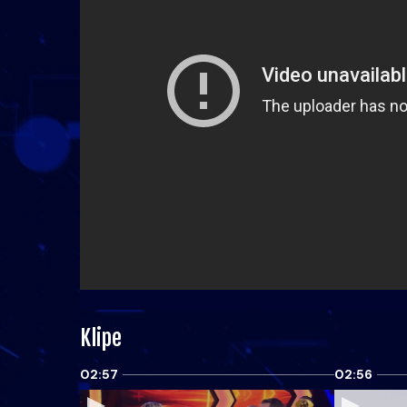
Klipe
02:57
02:56