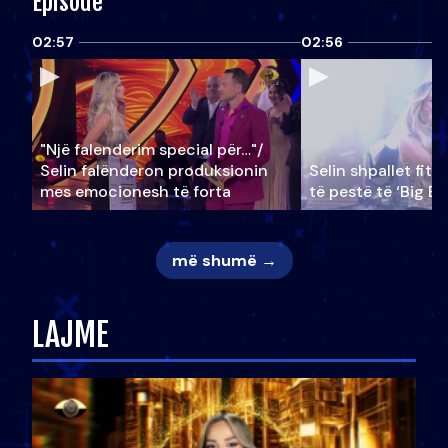
Episode
02:57
02:56
"Një falenderim special për…"/
Selin falënderon produksionin
Selin shpallet fitu
mes emocionesh të forta
të pestë të ‘Big Br
më shumë →
LAJME