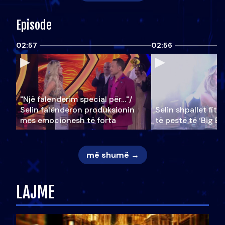
Episode
02:57
02:56
"Një falenderim special për…"/
Selin falënderon produksionin
Selin shpallet fitu
mes emocionesh të forta
të pestë të ‘Big Br
më shumë →
LAJME