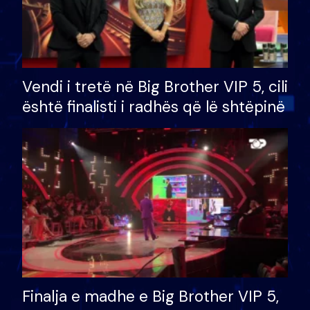
Vendi i tretë në Big Brother VIP 5, cili
është finalisti i radhës që lë shtëpinë
Finalja e madhe e Big Brother VIP 5,