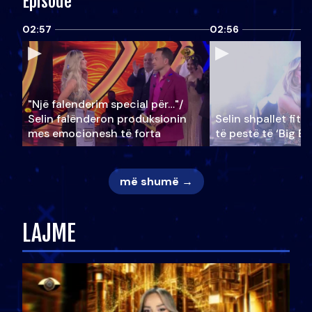
Episode
02:57
02:56
"Një falenderim special për…"/
Selin falënderon produksionin
Selin shpallet fitu
mes emocionesh të forta
të pestë të ‘Big Br
më shumë →
LAJME