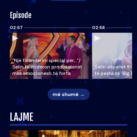
Episode
02:57
02:56
"Një falenderim special për…"/
Selin falënderon produksionin
Selin shpallet fitu
mes emocionesh të forta
të pestë të ‘Big Br
më shumë →
LAJME