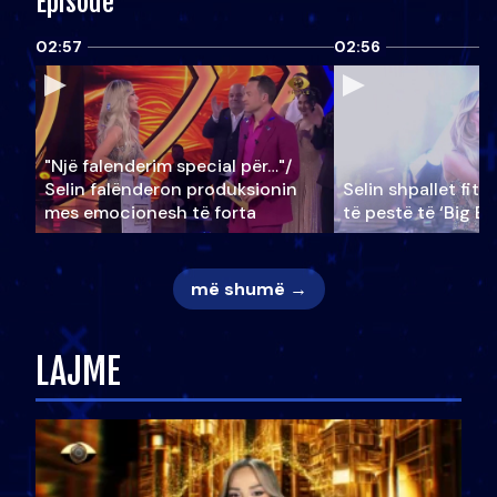
Episode
02:57
02:56
"Një falenderim special për…"/
Selin falënderon produksionin
Selin shpallet fitu
mes emocionesh të forta
të pestë të ‘Big Br
më shumë →
LAJME