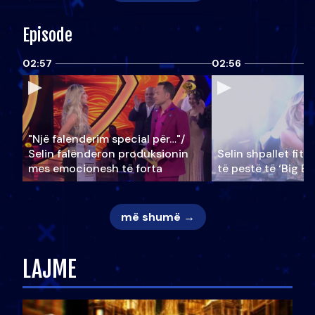
Episode
02:57
02:56
"Një falenderim special për…"/
Selin falënderon produksionin
Selin shpallet fitu
mes emocionesh të forta
të pestë të ‘Big Br
më shumë →
LAJME