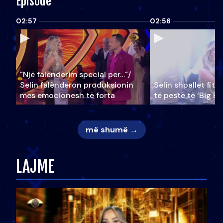
Episode
02:57
02:56
"Një falenderim special për…"/
Selin falënderon produksionin
Selin shpallet fitu
mes emocionesh të forta
të pestë të ‘Big Br
më shumë →
LAJME