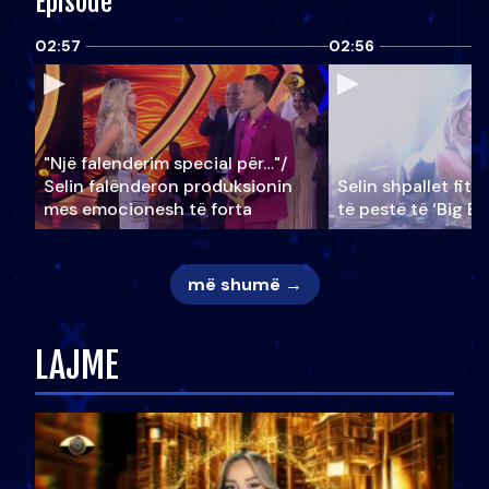
Episode
02:57
02:56
"Një falenderim special për…"/
Selin falënderon produksionin
Selin shpallet fitu
mes emocionesh të forta
të pestë të ‘Big Br
më shumë →
LAJME