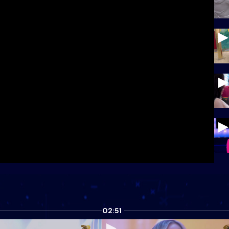
02:51