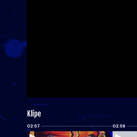
Klipe
02:57
02:56