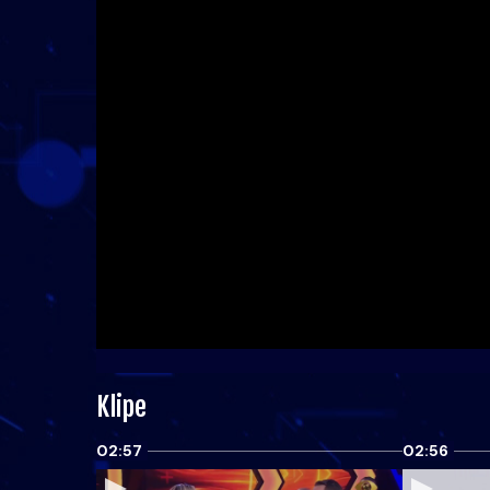
Klipe
02:57
02:56