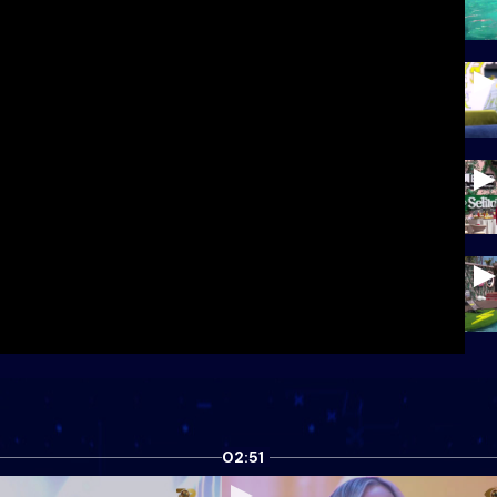
02:51