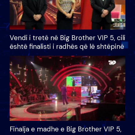
Vendi i tretë në Big Brother VIP 5, cili
është finalisti i radhës që lë shtëpinë
Finalja e madhe e Big Brother VIP 5,