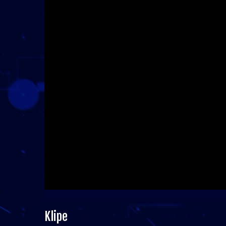
Klipe