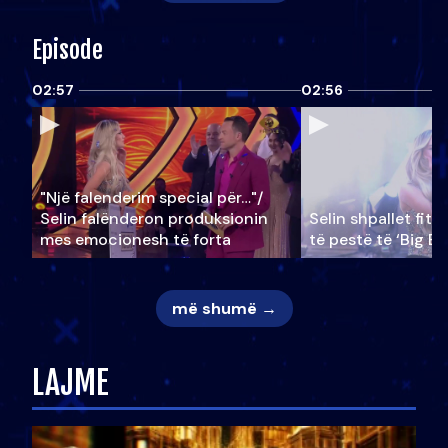
Episode
02:57
02:56
"Një falenderim special për…"/
Selin falënderon produksionin
Selin shpallet fitu
mes emocionesh të forta
të pestë të ‘Big Br
më shumë →
LAJME