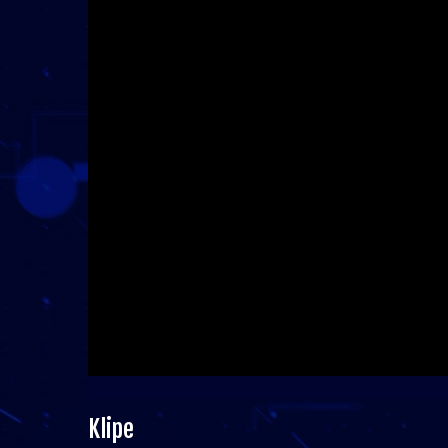
Klipe