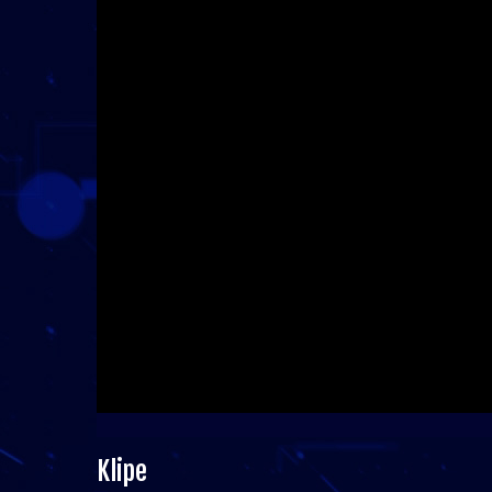
Klipe