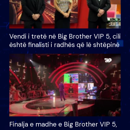
Vendi i tretë në Big Brother VIP 5, cili
është finalisti i radhës që lë shtëpinë
Finalja e madhe e Big Brother VIP 5,