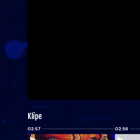
Klipe
02:57
02:56