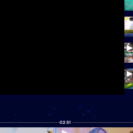
02:51