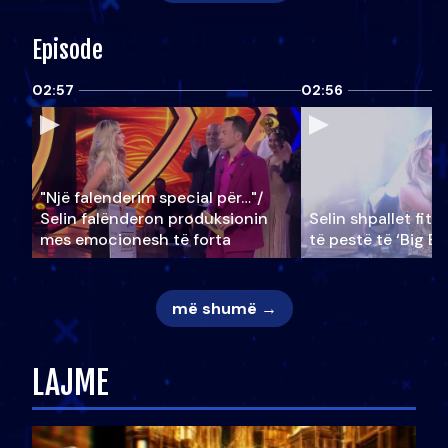
Episode
02:57
02:56
"Një falenderim special për…"/
Selin falënderon produksionin
Selin shpallet fitu
mes emocionesh të forta
të pestë të ‘Big Br
më shumë →
LAJME