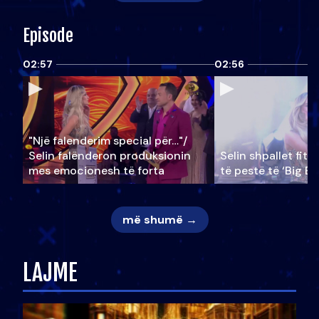
Episode
02:57
02:56
"Një falenderim special për…"/
Selin falënderon produksionin
Selin shpallet fitu
mes emocionesh të forta
të pestë të ‘Big Br
më shumë →
LAJME