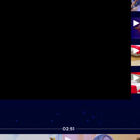
02:51