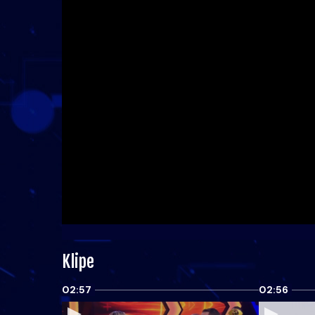
Klipe
02:57
02:56