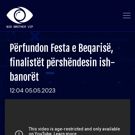
Përfundon Festa e Beqarisë,
finalistët përshëndesin ish-
banorët
12:04 05.05.2023