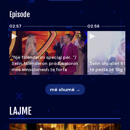
Episode
02:57
02:56
"Një falenderim special për…"/
Selin falënderon produksionin
Selin shpallet fitu
mes emocionesh të forta
të pestë të ‘Big Br
më shumë →
LAJME