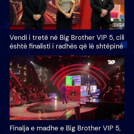
Vendi i tretë në Big Brother VIP 5, cili
është finalisti i radhës që lë shtëpinë
Finalja e madhe e Big Brother VIP 5,