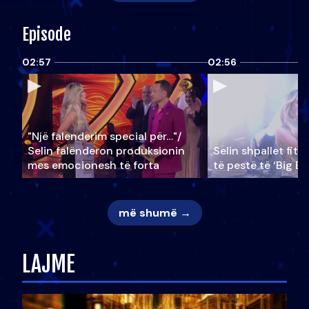
Episode
02:57
02:56
"Një falenderim special për…"/
Selin falënderon produksionin
Selin shpallet fitu
mes emocionesh të forta
të pestë të ‘Big Br
më shumë →
LAJME