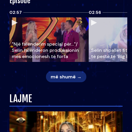
Episode
02:57
02:56
"Një falenderim special për…"/
Selin falënderon produksionin
Selin shpallet fitu
mes emocionesh të forta
të pestë të ‘Big Br
më shumë →
LAJME