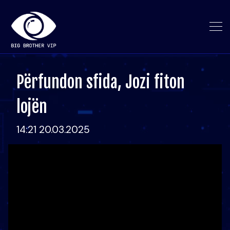
Përfundon sfida, Jozi fiton
lojën
14:21 20.03.2025