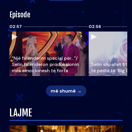
Episode
02:57
02:56
"Një falenderim special për…"/
Selin falënderon produksionin
Selin shpallet fitu
mes emocionesh të forta
të pestë të ‘Big Br
më shumë →
LAJME