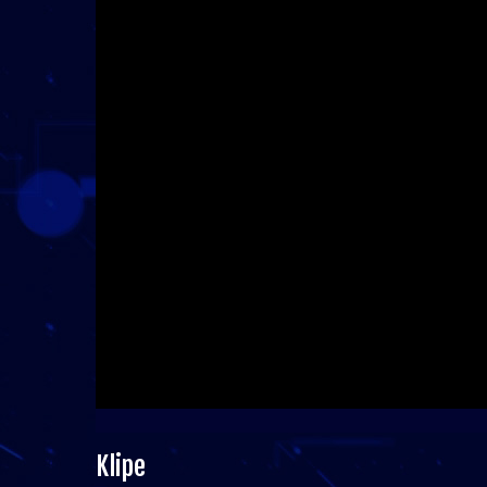
Klipe