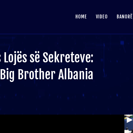
HOME
VIDEO
BANORË
 Lojës së Sekreteve:
 Big Brother Albania