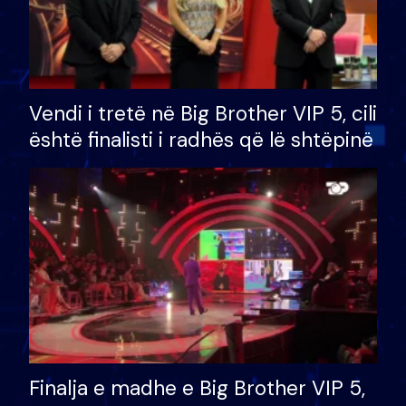
Vendi i tretë në Big Brother VIP 5, cili
është finalisti i radhës që lë shtëpinë
Finalja e madhe e Big Brother VIP 5,