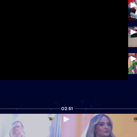
02:51