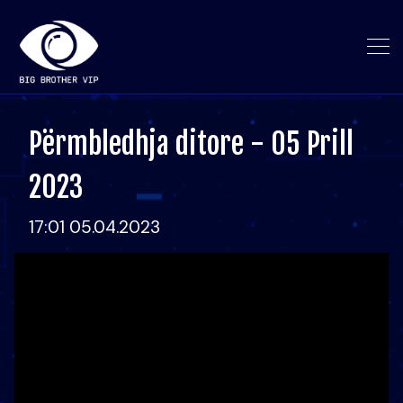
Përmbledhja ditore - 05 Prill
2023
17:01 05.04.2023