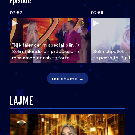
Episode
02:57
02:56
"Një falenderim special për…"/
Selin falënderon produksionin
Selin shpallet fitu
mes emocionesh të forta
të pestë të ‘Big Br
më shumë →
LAJME