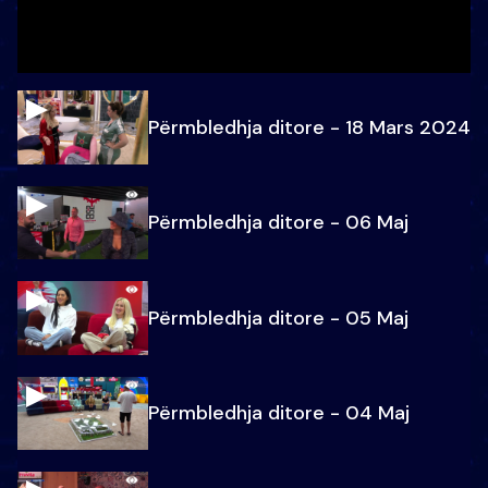
Përmbledhja ditore - 18 Mars 2024
Përmbledhja ditore - 06 Maj
Përmbledhja ditore - 05 Maj
Përmbledhja ditore - 04 Maj