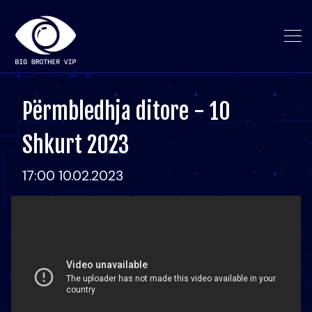
Përmbledhja ditore - 10
Shkurt 2023
17:00 10.02.2023