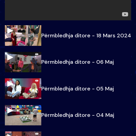
Përmbledhja ditore - 18 Mars 2024
Përmbledhja ditore - 06 Maj
Përmbledhja ditore - 05 Maj
Përmbledhja ditore - 04 Maj