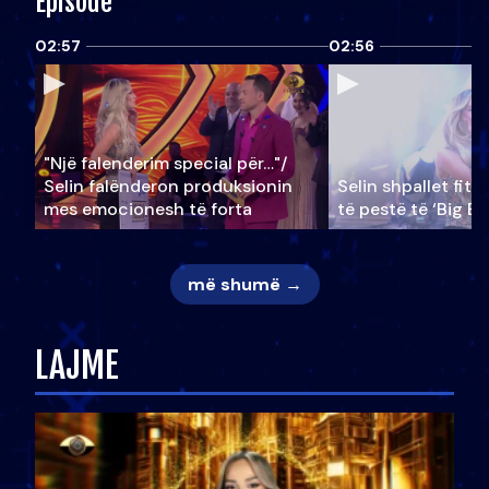
Episode
02:57
02:56
"Një falenderim special për…"/
Selin falënderon produksionin
Selin shpallet fitu
mes emocionesh të forta
të pestë të ‘Big Br
më shumë →
LAJME