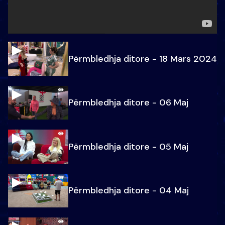
Përmbledhja ditore - 18 Mars 2024
Përmbledhja ditore - 06 Maj
Përmbledhja ditore - 05 Maj
Përmbledhja ditore - 04 Maj