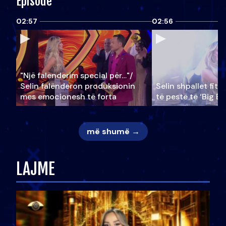
Episode
02:57
02:56
"Një falenderim special për…"/
Selin falënderon produksionin
Selin shpallet fitu
mes emocionesh të forta
të pestë të ‘Big Br
më shumë →
LAJME