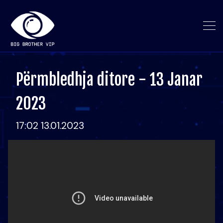
Përmbledhja ditore - 13 Janar
2023
17:02 13.01.2023