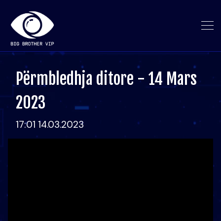
Përmbledhja ditore - 14 Mars
2023
17:01 14.03.2023