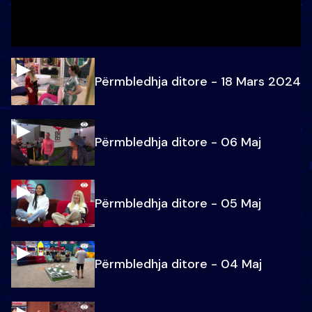
Përmbledhja ditore - 18 Mars 2024
Përmbledhja ditore - 06 Maj
Përmbledhja ditore - 05 Maj
Përmbledhja ditore - 04 Maj