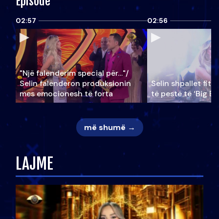
Episode
02:57
02:56
"Një falenderim special për…"/
Selin falënderon produksionin
Selin shpallet fitu
mes emocionesh të forta
të pestë të ‘Big Br
më shumë →
LAJME