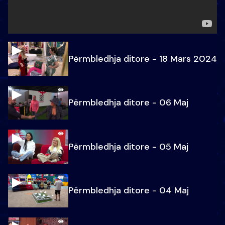
Përmbledhja ditore - 18 Mars 2024
Përmbledhja ditore - 06 Maj
Përmbledhja ditore - 05 Maj
Përmbledhja ditore - 04 Maj