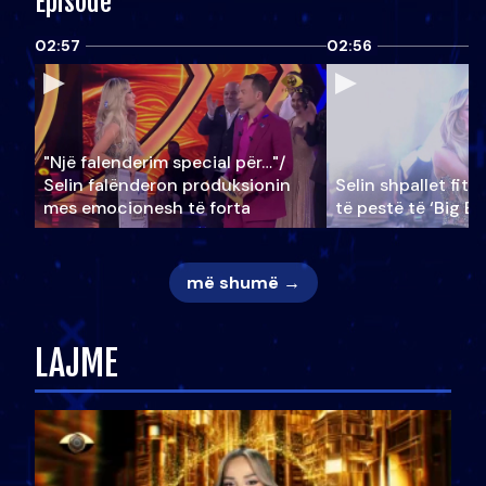
Episode
02:57
02:56
"Një falenderim special për…"/
Selin falënderon produksionin
Selin shpallet fitu
mes emocionesh të forta
të pestë të ‘Big Br
më shumë →
LAJME