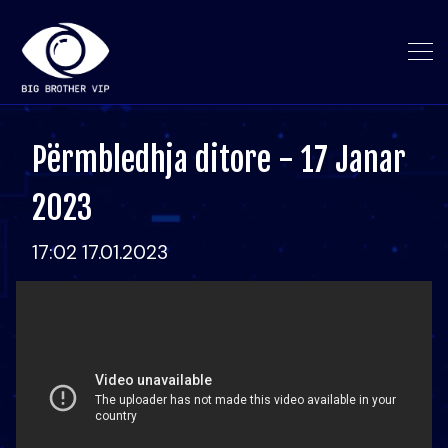
Përmbledhja ditore - 17 Janar
2023
17:02 17.01.2023