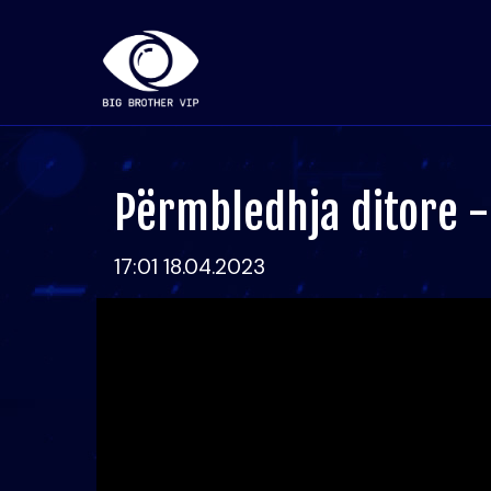
Përmbledhja ditore - 
17:01 18.04.2023