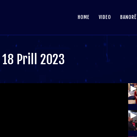
HOME
VIDEO
BANORË
18 Prill 2023