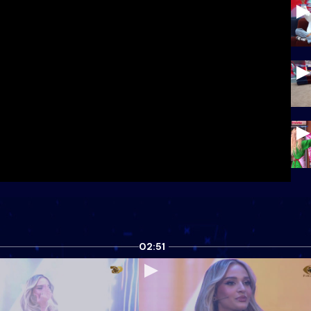
02:51