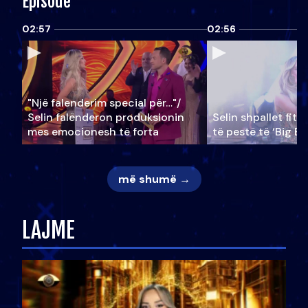
Episode
02:57
02:56
"Një falenderim special për…"/
Selin falënderon produksionin
Selin shpallet fitu
mes emocionesh të forta
të pestë të ‘Big Br
më shumë →
LAJME