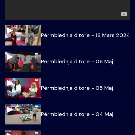
Përmbledhja ditore - 18 Mars 2024
Përmbledhja ditore - 06 Maj
Përmbledhja ditore - 05 Maj
Përmbledhja ditore - 04 Maj