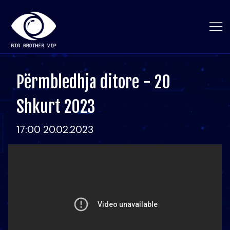
Përmbledhja ditore - 20
Shkurt 2023
17:00 20.02.2023